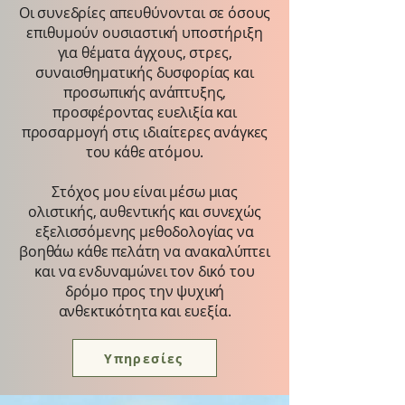
Οι συνεδρίες απευθύνονται σε όσους
επιθυμούν ουσιαστική υποστήριξη
για θέματα άγχους, στρες,
συναισθηματικής δυσφορίας και
προσωπικής ανάπτυξης,
προσφέροντας ευελιξία και
προσαρμογή στις ιδιαίτερες ανάγκες
του κάθε ατόμου.
Στόχος μου είναι μέσω μιας
ολιστικής, αυθεντικής και συνεχώς
εξελισσόμενης μεθοδολογίας να
βοηθάω κάθε πελάτη να ανακαλύπτει
και να ενδυναμώνει τον δικό του
δρόμο προς την ψυχική
ανθεκτικότητα και ευεξία.
Υπηρεσίες