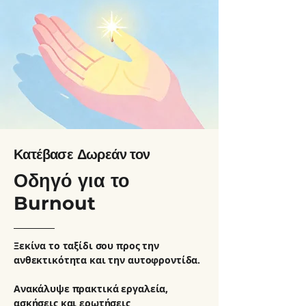
Κατέβασε Δωρεάν τον
Οδηγό για το
Burnout
Ξεκίνα το ταξίδι σου προς την
ανθεκτικότητα και την αυτοφροντίδα.
Ανακάλυψε πρακτικά εργαλεία,
ασκήσεις και ερωτήσεις