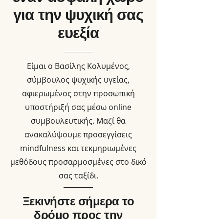
για την ψυχική σας
ευεξία
Είμαι ο Βασίλης Κολυμένος,
σύμβουλος ψυχικής υγείας,
αφιερωμένος στην προσωπική
υποστήριξή σας μέσω online
συμβουλευτικής. Μαζί θα
ανακαλύψουμε προσεγγίσεις
mindfulness και τεκμηριωμένες
μεθόδους προσαρμοσμένες στο δικό
σας ταξίδι.
Ξεκινήστε σήμερα το
δρόμο προς την