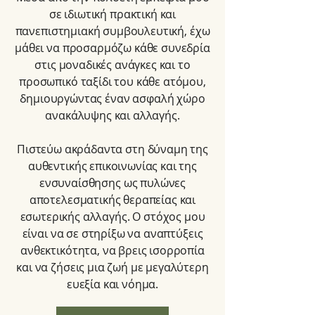
σε ιδιωτική πρακτική και
πανεπιστημιακή συμβουλευτική, έχω
μάθει να προσαρμόζω κάθε συνεδρία
στις μοναδικές ανάγκες και το
προσωπικό ταξίδι του κάθε ατόμου,
δημιουργώντας έναν ασφαλή χώρο
ανακάλυψης και αλλαγής.
Πιστεύω ακράδαντα στη δύναμη της
αυθεντικής επικοινωνίας και της
ενσυναίσθησης ως πυλώνες
αποτελεσματικής θεραπείας και
εσωτερικής αλλαγής. Ο στόχος μου
είναι να σε στηρίξω να αναπτύξεις
ανθεκτικότητα, να βρεις ισορροπία
και να ζήσεις μια ζωή με μεγαλύτερη
ευεξία και νόημα.