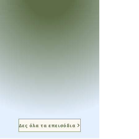
Δες όλα τα επεισόδια