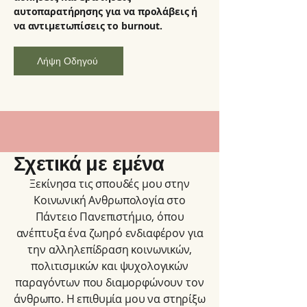
αυτοπαρατήρησης για να προλάβεις ή
να αντιμετωπίσεις το burnout.
Λήψη Οδηγού
Σχετικά με εμένα
Ξεκίνησα τις σπουδές μου στην
Κοινωνική Ανθρωπολογία στο
Πάντειο Πανεπιστήμιο, όπου
ανέπτυξα ένα ζωηρό ενδιαφέρον για
την αλληλεπίδραση κοινωνικών,
πολιτισμικών και ψυχολογικών
παραγόντων που διαμορφώνουν τον
άνθρωπο. Η επιθυμία μου να στηρίξω