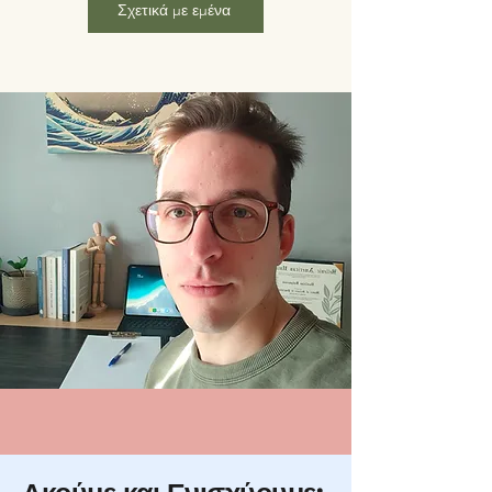
Σχετικά με εμένα