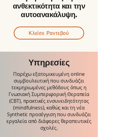
ανθεκτικότητα και την
αυτοανακάλυψη.
Κλείσε Ραντεβού
Υπηρεσίες
Παρέχω εξατομικευμένη online
συμβουλευτική που συνδυάζει
τεκμηριωμένες μεθόδους όπως η
Γνωσιακή Συμπεριφορική Θεραπεία
(CBT), πρακτικές ενσυνειδητότητας
(mindfulness), καθώς και τη νέα
Synthetic προσέγγιση που συνδυάζει
εργαλεία από διάφορες θεραπευτικές
σχολές.