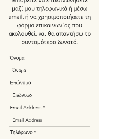
Μπορείτε να επικοινωνήσετε
μαζί μου τηλεφωνικά ή μέσω
email, ή να χρησιμοποιήσετε τη
φόρμα επικοινωνίας που
ακολουθεί, και θα απαντήσω το
συντομότερο δυνατό.
Όνομα
Επώνυμο
Email Address
Τηλέφωνο