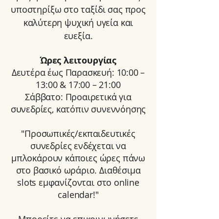
υποστηρίξω στο ταξίδι σας προς
καλύτερη ψυχική υγεία και
ευεξία.
Ώρες λειτουργίας
Δευτέρα έως Παρασκευή: 10:00 –
13:00 & 17:00 – 21:00
Σάββατο: Προαιρετικά για
συνεδρίες, κατόπιν συνεννόησης
"Προσωπικές/εκπαιδευτικές
συνεδρίες ενδέχεται να
μπλοκάρουν κάποιες ώρες πάνω
στο βασικό ωράριο. Διαθέσιμα
slots εμφανίζονται στο online
calendar!"