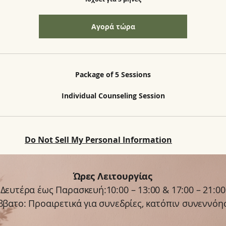
Αγορά τώρα
Package of 5 Sessions
Individual Counseling Session
Do Not Sell My Personal Information
​Ώρες Λειτουργίας
Δευτέρα έως Παρασκευή:10:00 – 13:00 & 17:00 – 21:00
ββατο: Προαιρετικά για συνεδρίες, κατόπιν συνεννόη