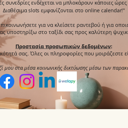
ές συνεδρίες ενδέχεται να μπλοκάρουν κάποιες ώρες
Διαθέσιμα slots εμφανίζονται στο online calendar!"
επικοινωνήσετε για να κλείσετε ραντεβού ή για οπο
σας υποστηρίξω στο ταξίδι σας προς καλύτερη ψυχική
Προστασία προσωπικών δεδομένων
:
ικότητά σας.
Όλες οι πληροφορίες που μοιράζεστε εί
ζί μου στα μέσα κοινωνικής δικτύωσης μέσω των παρα