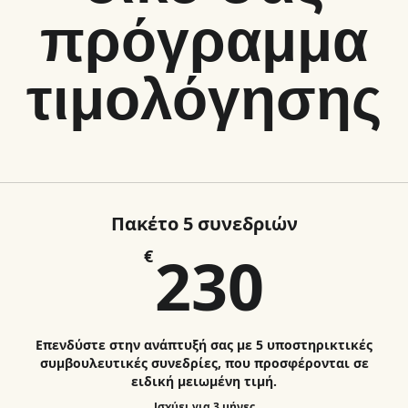
πρόγραμμα
τιμολόγησης
Πακέτο 5 συνεδριών
230
230
€
Επενδύστε στην ανάπτυξή σας με 5 υποστηρικτικές
συμβουλευτικές συνεδρίες, που προσφέρονται σε
ειδική μειωμένη τιμή.
Ισχύει για 3 μήνες