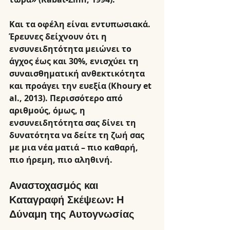
Και τα οφέλη είναι εντυπωσιακά. 
Έρευνες δείχνουν ότι η 
ενσυνειδητότητα μειώνει το 
άγχος έως και 30%, ενισχύει τη 
συναισθηματική ανθεκτικότητα 
και προάγει την ευεξία (Khoury et 
al., 2013). Περισσότερο από 
αριθμούς, όμως, η 
ενσυνειδητότητα σας δίνει τη 
δυνατότητα να δείτε τη ζωή σας 
με μια νέα ματιά – πιο καθαρή, 
πιο ήρεμη, πιο αληθινή.
Αναστοχασμός και 
Καταγραφή Σκέψεων: Η 
Δύναμη της Αυτογνωσίας