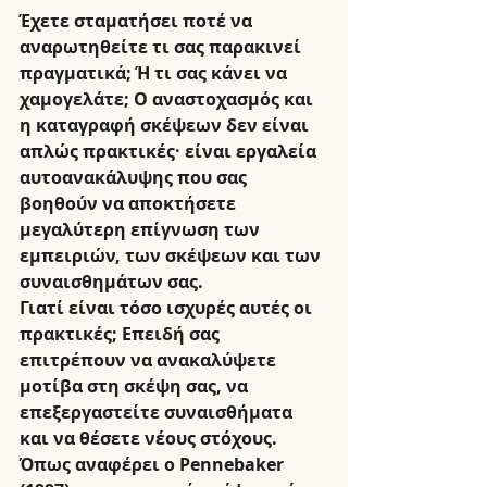
Έχετε σταματήσει ποτέ να 
αναρωτηθείτε τι σας παρακινεί 
πραγματικά; Ή τι σας κάνει να 
χαμογελάτε; Ο αναστοχασμός και 
η καταγραφή σκέψεων δεν είναι 
απλώς πρακτικές· είναι εργαλεία 
αυτοανακάλυψης που σας 
βοηθούν να αποκτήσετε 
μεγαλύτερη επίγνωση των 
εμπειριών, των σκέψεων και των 
συναισθημάτων σας.
Γιατί είναι τόσο ισχυρές αυτές οι 
πρακτικές;
 Επειδή σας 
επιτρέπουν να ανακαλύψετε 
μοτίβα στη σκέψη σας, να 
επεξεργαστείτε συναισθήματα 
και να θέσετε νέους στόχους. 
Όπως αναφέρει ο Pennebaker 