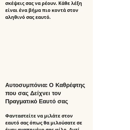
σκέψεις σας να ρέουν. Κάθε λέξη 
είναι ένα βήμα πιο κοντά στον 
αληθινό σας εαυτό.
Αυτοσυμπόνια: Ο Καθρέφτης 
που σας Δείχνει τον 
Πραγματικό Εαυτό σας
Φανταστείτε να μιλάτε στον 
εαυτό σας όπως θα μιλούσατε σε 
έναν αγαπημένο σας φίλο. Αντί 