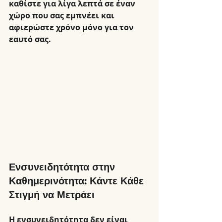
καθίστε για λίγα λεπτά σε έναν 
χώρο που σας εμπνέει και 
αφιερώστε χρόνο μόνο για τον 
εαυτό σας.
Ενσυνειδητότητα στην 
Καθημερινότητα: Κάντε Κάθε 
Στιγμή να Μετράει
Η ενσυνειδητότητα δεν είναι 