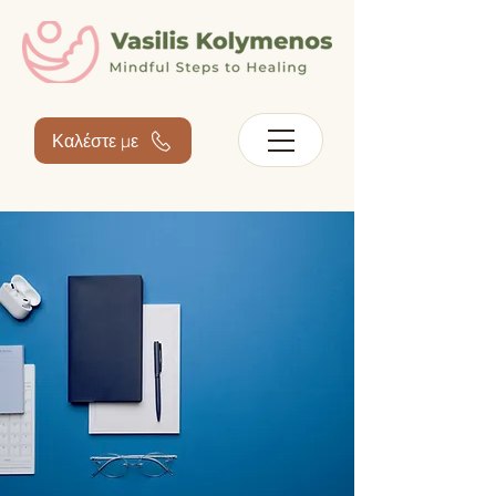
Καλέστε με