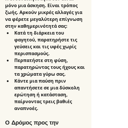
μόνο μια άσκηση. Είναι τρόπος 
ζωής. Αρκούν μικρές αλλαγές για 
να φέρετε μεγαλύτερη επίγνωση 
στην καθημερινότητά σας:
Κατά τη διάρκεια του 
φαγητού, παρατηρήστε τις 
γεύσεις και τις υφές χωρίς 
περισπασμούς.
Περπατήστε στη φύση, 
παρατηρώντας τους ήχους και 
τα χρώματα γύρω σας.
Κάντε μια παύση πριν 
απαντήσετε σε μια δύσκολη 
ερώτηση ή κατάσταση, 
παίρνοντας τρεις βαθιές 
αναπνοές.
Ο Δρόμος προς την 