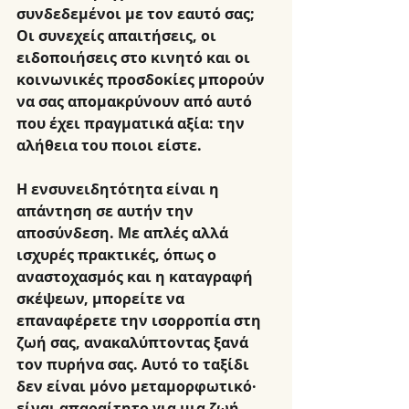
συνδεδεμένοι με τον εαυτό σας; 
Οι συνεχείς απαιτήσεις, οι 
ειδοποιήσεις στο κινητό και οι 
κοινωνικές προσδοκίες μπορούν 
να σας απομακρύνουν από αυτό 
που έχει πραγματικά αξία: την 
αλήθεια του ποιοι είστε.
Η ενσυνειδητότητα είναι η 
απάντηση σε αυτήν την 
αποσύνδεση. Με απλές αλλά 
ισχυρές πρακτικές, όπως ο 
αναστοχασμός και η καταγραφή 
σκέψεων, μπορείτε να 
επαναφέρετε την ισορροπία στη 
ζωή σας, ανακαλύπτοντας ξανά 
τον πυρήνα σας. Αυτό το ταξίδι 
δεν είναι μόνο μεταμορφωτικό· 
είναι απαραίτητο για μια ζωή 