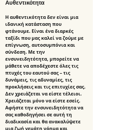
Αυθεντικότητα
Η αυθεντικότητα δεν είναι μια 
ιδανική κατάσταση που 
φτάνουμε. Είναι ένα διαρκές 
ταξίδι που μας καλεί να ζούμε με 
επίγνωση, αυτοσυμπόνια και 
σύνδεση. Με την 
ενσυνειδητότητα, μπορείτε να 
μάθετε να αποδέχεστε όλες τις 
πτυχές του εαυτού σας – τις 
δυνάμεις, τις αδυναμίες, τις 
προκλήσεις και τις επιτυχίες σας.
Δεν χρειάζεται να είστε τέλειοι. 
Χρειάζεται μόνο να είστε εσείς. 
Αφήστε την ενσυνειδητότητα να 
σας καθοδηγήσει σε αυτή τη 
διαδικασία και θα ανακαλύψετε 
μια ζωή γεμάτη νόημα και 