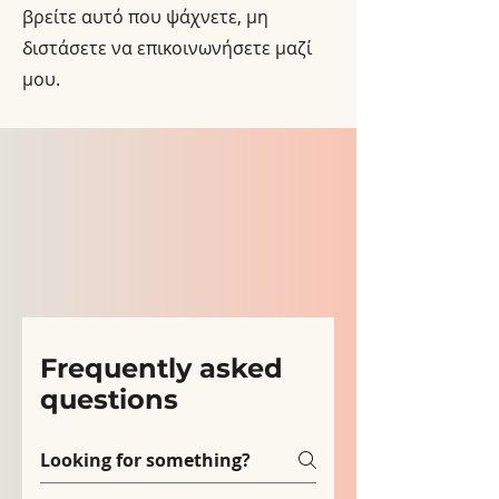
βρείτε αυτό που ψάχνετε, μη
διστάσετε να επικοινωνήσετε μαζί
μου.
Frequently asked
questions