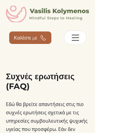
Καλέστε με
Συχνές ερωτήσεις
(FAQ)
Εδώ θα βρείτε απαντήσεις στις πιο
συχνές ερωτήσεις σχετικά με τις
υπηρεσίες συμβουλευτικής ψυχικής
υγείας που προσφέρω. Εάν δεν